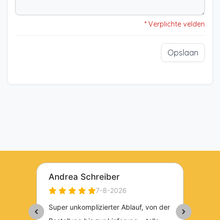
* Verplichte velden
Opslaan