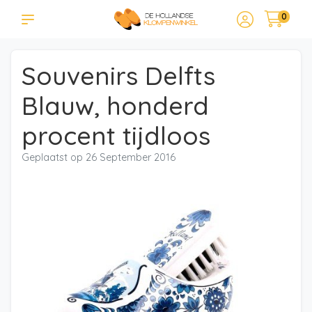
0
Souvenirs Delfts
Blauw, honderd
procent tijdloos
Geplaatst op
26 September 2016