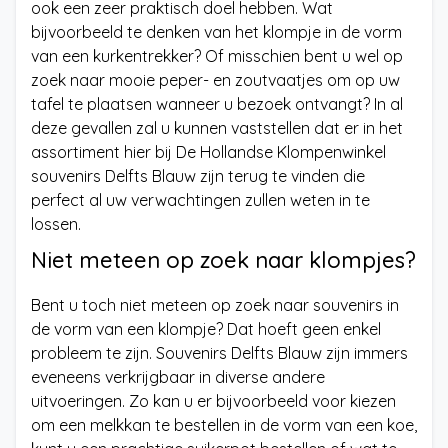
ook een zeer praktisch doel hebben. Wat
bijvoorbeeld te denken van het klompje in de vorm
van een kurkentrekker? Of misschien bent u wel op
zoek naar mooie peper- en zoutvaatjes om op uw
tafel te plaatsen wanneer u bezoek ontvangt? In al
deze gevallen zal u kunnen vaststellen dat er in het
assortiment hier bij De Hollandse Klompenwinkel
souvenirs Delfts Blauw zijn terug te vinden die
perfect al uw verwachtingen zullen weten in te
lossen.
Niet meteen op zoek naar klompjes?
Bent u toch niet meteen op zoek naar souvenirs in
de vorm van een klompje? Dat hoeft geen enkel
probleem te zijn. Souvenirs Delfts Blauw zijn immers
eveneens verkrijgbaar in diverse andere
uitvoeringen. Zo kan u er bijvoorbeeld voor kiezen
om een melkkan te bestellen in de vorm van een koe,