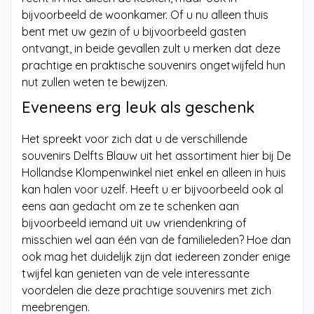
bijvoorbeeld de woonkamer. Of u nu alleen thuis
bent met uw gezin of u bijvoorbeeld gasten
ontvangt, in beide gevallen zult u merken dat deze
prachtige en praktische souvenirs ongetwijfeld hun
nut zullen weten te bewijzen.
Eveneens erg leuk als geschenk
Het spreekt voor zich dat u de verschillende
souvenirs Delfts Blauw uit het assortiment hier bij De
Hollandse Klompenwinkel niet enkel en alleen in huis
kan halen voor uzelf. Heeft u er bijvoorbeeld ook al
eens aan gedacht om ze te schenken aan
bijvoorbeeld iemand uit uw vriendenkring of
misschien wel aan één van de familieleden? Hoe dan
ook mag het duidelijk zijn dat iedereen zonder enige
twijfel kan genieten van de vele interessante
voordelen die deze prachtige souvenirs met zich
meebrengen.