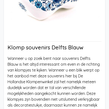
Klomp souvenirs Delfts Blauw
Wanneer u op zoek bent naar souvenirs Delfts
Blauw is het altijd interessant om even in de richting
van klompjes te kijken. Wanneer u een blik werpt op
het aanbod met deze souvenirs hier bij De
Hollandse Klompenwinkel zal het namelijk meteen
duidelijk worden dat er tal van verschillende
mogelijkheden aangekocht kunnen worden. Deze
klompjes zijn bovendien niet uitsluitend verkrijgbaar
als decoratiestukje, daarnaast kunnen ze namelijk