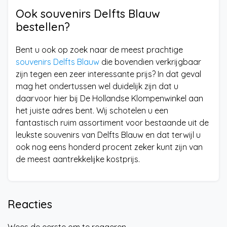
Ook souvenirs Delfts Blauw
bestellen?
Bent u ook op zoek naar de meest prachtige
souvenirs Delfts Blauw
die bovendien verkrijgbaar
zijn tegen een zeer interessante prijs? In dat geval
mag het ondertussen wel duidelijk zijn dat u
daarvoor hier bij De Hollandse Klompenwinkel aan
het juiste adres bent. Wij schotelen u een
fantastisch ruim assortiment voor bestaande uit de
leukste souvenirs van Delfts Blauw en dat terwijl u
ook nog eens honderd procent zeker kunt zijn van
de meest aantrekkelijke kostprijs.
Reacties